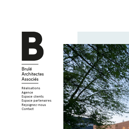
Réalisations
Agence
Espace clients
Espace partenaires
Rejoignez-nous
Contact