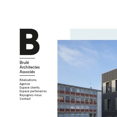
Réalisations
Agence
Espace clients
Espace partenaires
Rejoignez-nous
Contact